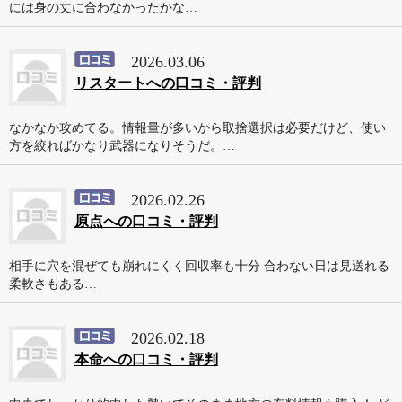
には身の丈に合わなかったかな…
2026.03.06
リスタートへの口コミ・評判
なかなか攻めてる。情報量が多いから取捨選択は必要だけど、使い
方を絞ればかなり武器になりそうだ。…
2026.02.26
原点への口コミ・評判
相手に穴を混ぜても崩れにくく回収率も十分 合わない日は見送れる
柔軟さもある…
2026.02.18
本命への口コミ・評判