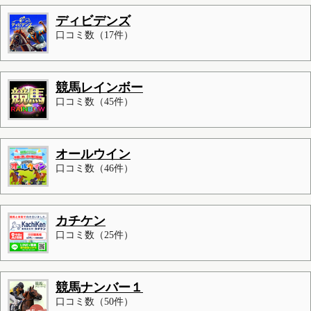
ディビデンズ
口コミ数（17件）
競馬レインボー
口コミ数（45件）
オールウイン
口コミ数（46件）
カチケン
口コミ数（25件）
競馬ナンバー１
口コミ数（50件）