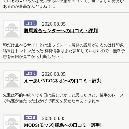
ているわｗいろんな視点からの予想が面白くて、毎回新しい発見が
あるのが最高なんだよね！…
2026.08.05
勝馬総合センターへの口コミ・評判
印だけ並べるサイトとは違ってレース展開の説明があるのは好印象
結果はトントンだった 有料情報はまだ参加していないので、無料予
想を何回か見てから判断したい…
2026.08.05
えーあいNEO(ネオ)への口コミ・評判
先週は不的中続きで今日は厳しいか…と思ったけど、後半のレース
で馬連が当たったおかげで収支を戻せたｗあっぶねｗ…
2026.08.05
MODS(モッズ)競馬への口コミ・評判