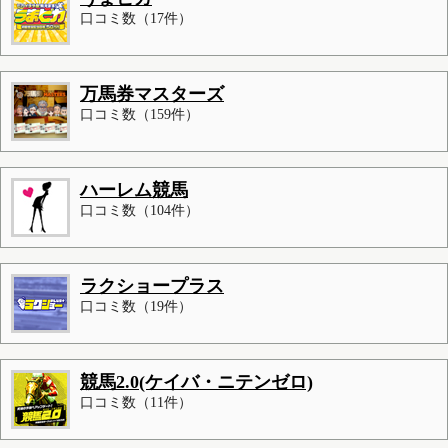
口コミ数（17件）
万馬券マスターズ
口コミ数（159件）
ハーレム競馬
口コミ数（104件）
ラクショープラス
口コミ数（19件）
競馬2.0(ケイバ・ニテンゼロ)
口コミ数（11件）