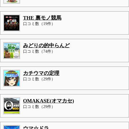
THE 裏モノ競馬
口コミ数（19件）
みどりの的中らんど
口コミ数（74件）
カチウマの定理
口コミ数（29件）
OMAKASE(オマカセ)
口コミ数（29件）
ウマ☆ドラ