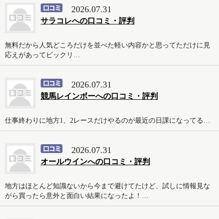
2026.07.31
サラコレへの口コミ・評判
無料だから人気どころだけを並べた軽い内容かと思ってただけに見
応えがあってビックリ…
2026.07.31
競馬レインボーへの口コミ・評判
仕事終わりに地方1、2レースだけやるのが最近の日課になってる…
2026.07.31
オールウインへの口コミ・評判
地方はほとんど知識ないから今まで避けてたけど、試しに情報見な
がら買ったら意外と面白い結果になったよ！…