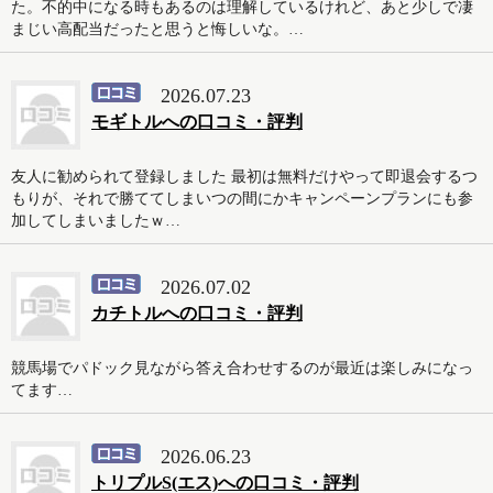
た。不的中になる時もあるのは理解しているけれど、あと少しで凄
まじい高配当だったと思うと悔しいな。…
2026.07.23
モギトルへの口コミ・評判
友人に勧められて登録しました 最初は無料だけやって即退会するつ
もりが、それで勝ててしまいつの間にかキャンペーンプランにも参
加してしまいましたｗ…
2026.07.02
カチトルへの口コミ・評判
競馬場でパドック見ながら答え合わせするのが最近は楽しみになっ
てます…
2026.06.23
トリプルS(エス)への口コミ・評判