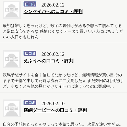
2026.02.12
シンケイバへの口コミ・評判
最初は難しく思ったけど、数字の裏付けがある予想って慣れてくる
と逆に安心できるな 感情じゃなくデータで買いたい人にはちょうど
いい入口かもしれん…
2026.02.12
えぶりへの口コミ・評判
競馬予想サイトを全く信じてなかったけど、無料情報が買い目その
ままで全部的中してた時は流石に二度見したｗ まだ数回の利用だけ
ど、少なくとも他の見せかけサイトとは違うってのは実感中…
2026.02.10
横綱ダービーへの口コミ・評判
自分の予想何だったんや…って本気で思った。 次元が違いすぎる。