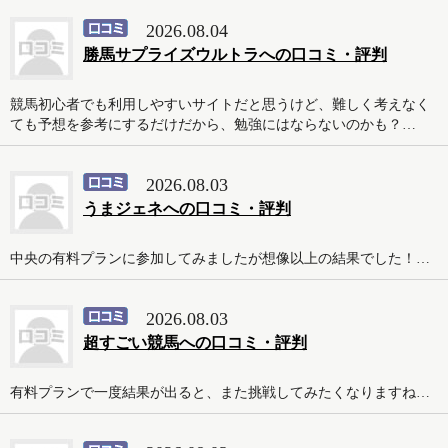
2026.08.04
勝馬サプライズウルトラへの口コミ・評判
競馬初心者でも利用しやすいサイトだと思うけど、難しく考えなく
ても予想を参考にするだけだから、勉強にはならないのかも？…
2026.08.03
うまジェネへの口コミ・評判
中央の有料プランに参加してみましたが想像以上の結果でした！…
2026.08.03
超すごい競馬への口コミ・評判
有料プランで一度結果が出ると、また挑戦してみたくなりますね…