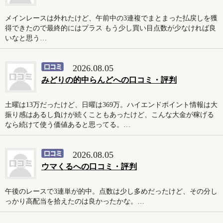
メインレースは外れたけど、午前中の3連複でまとまった払戻しを獲
得できたので最終的にはプラス もう少し買い目点数が少なければ良
いなと思う…
2026.08.05
みどりの的中らんどへの口コミ・評判
土曜は13万だったけど、日曜は369万。ハイエンドポイント情報は大
振り感はあるし負けが続くこともあったけど、こんな大金が稼げる
なら続けて使う価値あると思ってる。…
2026.08.05
ウマくるへの口コミ・評判
午後のレースで3連単が的中。点数は少し多めだったけど、その分し
っかり高配当を拾えたのは良かったかな。…