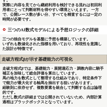
す。
実際に内容を見てから継続利用を検討できる流れは初回利
用者にとって判断材料を得やすい環境といえます。 一方
で、公開レース数が多い分、すべてを精査するには一定の
時間が必要です。
三つのAI数式モデルによる予想ロジックの詳細
三つの独自モデルを基盤に予想を構築しています。
いずれも数値化された指標を用いており、再現性を意識し
た設計が特徴です。
走破方程式βが示す基礎能力の可視化
走破方程式βでは、基礎能力・展開適応力・調教内容に騎手
補正を加味して総合評価を算出しています。
馬の地力を数式として整理する仕組みであり、特定条件下
で能力が最大化する軸馬を抽出する狙いがあります。
経験則に依存せず、複数要素を統合して判断する点は論理
的です。
ただし数式の詳細までは公開されていないため、内部計算
過程はブラックボックスとなっています。