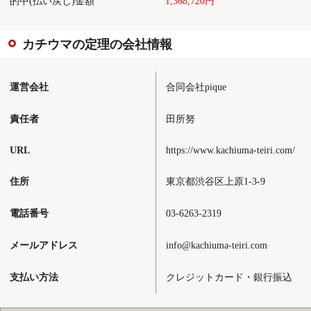
的中(払い戻し)金額
1,368,720円
カチウマの定理の会社情報
運営会社
合同会社pique
責任者
田所努
URL
https://www.kachiuma-teiri.com/
住所
東京都渋谷区上原1-3-9
電話番号
03-6263-2319
メールアドレス
info@kachiuma-teiri.com
支払い方法
クレジットカード・銀行振込