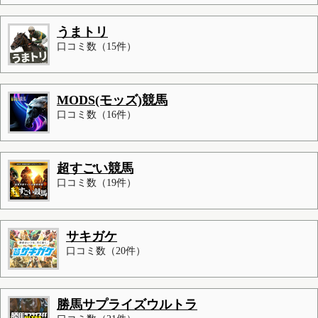
うまトリ
口コミ数（15件）
MODS(モッズ)競馬
口コミ数（16件）
超すごい競馬
口コミ数（19件）
サキガケ
口コミ数（20件）
勝馬サプライズウルトラ