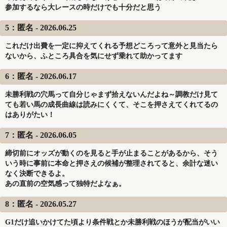
参加するなら大レースの時だけでも十分だと思う
5：匿名 - 2026.06.25
これだけ出費を一定に抑えてくれる予想どころって意外と見当たら
ないから、ふところ具合を気にせず乗れて助かってます
6：匿名 - 2026.06.17
未勝利戦の穴馬って自分じゃまず拾えないんだよね～調教だけ見て
ても若い馬の成長曲線は読みにくくて、そこを押さえてくれてるの
はありがたい！
7：匿名 - 2026.06.05
締切前にオッズが動くのを見ると手が止まることがあるから、そう
いう時に事前に本命と押さえの候補が整理されてると、余計な迷い
なく決断できるよ。
あの直前の空気感って独特だよなぁ。
8：匿名 - 2026.05.27
G1だけ追いかけてた頃より条件戦とか未勝利戦のほうが配当がいい