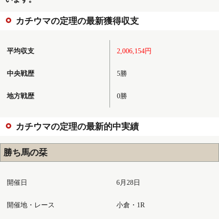
カチウマの定理の最新獲得収支
平均収支
2,006,154円
中央戦歴
5勝
地方戦歴
0勝
カチウマの定理の最新的中実績
勝ち馬の栞
開催日
6月28日
開催地・レース
小倉・1R