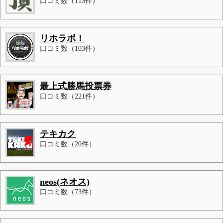
口コミ数（115件）
リホラボ！
口コミ数（103件）
最上式勝馬投票券
口コミ数（221件）
テキカク
口コミ数（20件）
neos(ネオス)
口コミ数（73件）