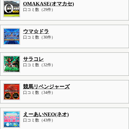
OMAKASE(オマカセ)
口コミ数（29件）
ウマ☆ドラ
口コミ数（30件）
サラコレ
口コミ数（32件）
競馬リベンジャーズ
口コミ数（34件）
えーあいNEO(ネオ)
口コミ数（43件）