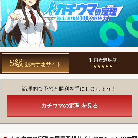
利用者満足度
S級
競馬予想サイト
論理的な予想と勝利を手にしましょう！
カチウマの定理 を見る