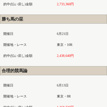
的中(払い戻し)金額
2,733,360円
勝ち馬の栞
開催日
6月21日
開催地・レース
東京・10R
的中(払い戻し)金額
2,438,640円
合理的競馬論
開催日
6月13日
開催地・レース
東京・8R