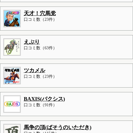
天才！穴馬党
口コミ数（23件）
えぶり
口コミ数（63件）
ツカメル
口コミ数（23件）
BAXIS(バクシス)
口コミ数（91件）
馬争の頂(ばそうのいただき)