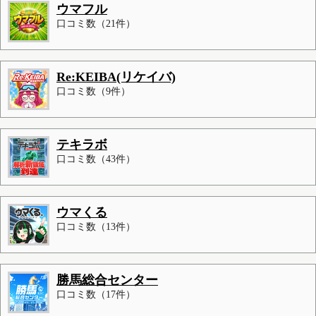
ウマフル
口コミ数（21件）
Re:KEIBA(リケイバ)
口コミ数（9件）
テキラボ
口コミ数（43件）
ウマくる
口コミ数（13件）
勝馬総合センター
口コミ数（17件）