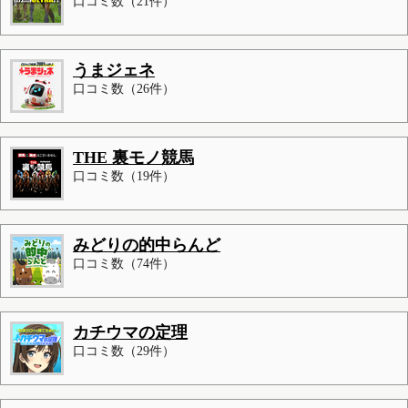
口コミ数（21件）
うまジェネ
口コミ数（26件）
THE 裏モノ競馬
口コミ数（19件）
みどりの的中らんど
口コミ数（74件）
カチウマの定理
口コミ数（29件）