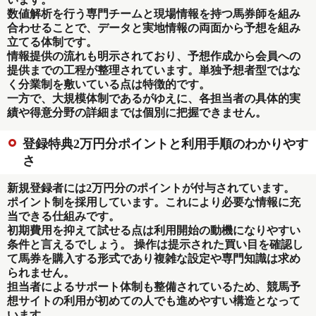
数値解析を行う専門チームと現場情報を持つ馬券師を組み
合わせることで、データと実地情報の両面から予想を組み
立てる体制です。
情報提供の流れも明示されており、予想作成から会員への
提供までの工程が整理されています。単独予想者型ではな
く分業制を敷いている点は特徴的です。
一方で、大規模体制であるがゆえに、各担当者の具体的実
績や得意分野の詳細までは個別に把握できません。
登録特典2万円分ポイントと利用手順のわかりやす
さ
新規登録者には2万円分のポイントが付与されています。
ポイント制を採用しています。これにより必要な情報に充
当できる仕組みです。
初期費用を抑えて試せる点は利用開始の動機になりやすい
条件と言えるでしょう。 操作は提示された買い目を確認し
て馬券を購入する形式であり複雑な設定や専門知識は求め
られません。
担当者によるサポート体制も整備されているため、競馬予
想サイトの利用が初めての人でも進めやすい構造となって
います。