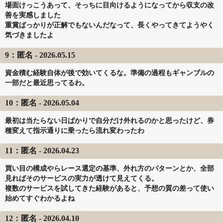
場面けっこうあって、そっちに目向けるようになってから収支の改
善を実感しました
重賞ばっかりが正解でもないんだなって、長くやってきてようやく
気づきましたよ
9：匿名 - 2026.05.15
資金積む経験自体が後で効いてくるな。準備の過程もギャンブルの
一部だと最近思ってるわ。
10：匿名 - 2026.05.04
最初は当たらない日ばかりで自分だけ外れるのかと思ったけど、券
種変えて指示通りに乗ったら流れ変わったわ
11：匿名 - 2026.04.23
買い目の構成やらレース選定の基準、外れ方のパターンとか、全部
見ればそのサービスの実力が透けて見えてくる。
複数のサービスを試してきた経験があると、予想の質の差って使い
始めてすぐわかるよね
12：匿名 - 2026.04.10