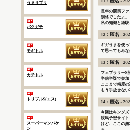
11：匿名 - 2024
うまサプリ
長年の競馬ファ
別格でしたよ。
私の知識と経験
バクガチ
12：匿名 - 2024
ギガうまを使っ
て思ってもみな
モギトル
13：匿名 - 2024
フェブラリーS
カチトル
半信半疑で参加
ここまで精度の
もう手放せない
トリプルS(エス)
14：匿名 - 2024
今回はキングズ
競馬予想サイト
スーパーマンバケ
けど、ここの無
ン
る。