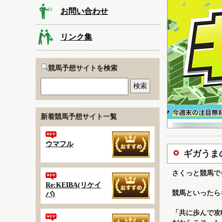
お問い合わせ
リンク集
競馬予想サイトを検索
新着競馬予想サイト一覧
ウマフル
ギガうま
さくっと競馬で
Re:KEIBA(リケイ
競馬といったら
バ)
「共に歩んで攻