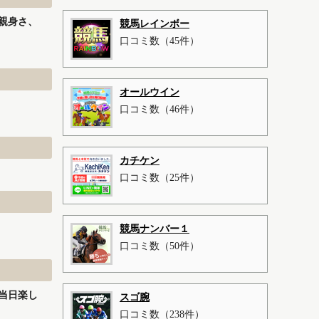
親身さ、
競馬レインボー
口コミ数（45件）
オールウイン
口コミ数（46件）
カチケン
口コミ数（25件）
競馬ナンバー１
口コミ数（50件）
当日楽し
スゴ腕
口コミ数（238件）