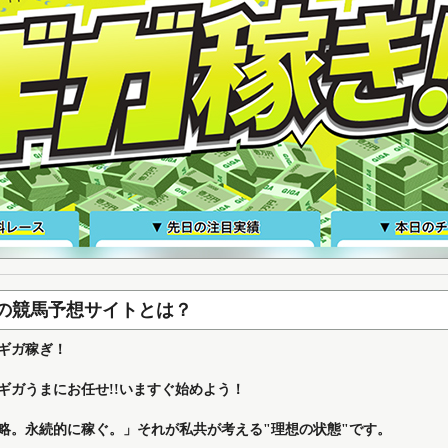
の競馬予想サイトとは？
ギガ稼ぎ！
ギガうまにお任せ!!いますぐ始めよう！
略。永続的に稼ぐ。」それが私共が考える"理想の状態"です。