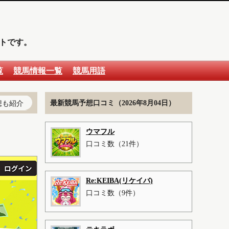
トです。
覧
競馬情報一覧
競馬用語
最新競馬予想口コミ（2026年8月04日）
想も紹介
ウマフル
口コミ数（21件）
Re:KEIBA(リケイバ)
口コミ数（9件）