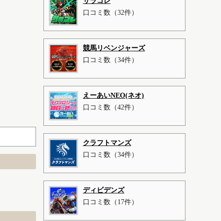
サラコレ
口コミ数（32件）
競馬リベンジャーズ
口コミ数（34件）
えーあいNEO(ネオ)
口コミ数（42件）
クラフトマンズ
口コミ数（34件）
ディビデンズ
口コミ数（17件）