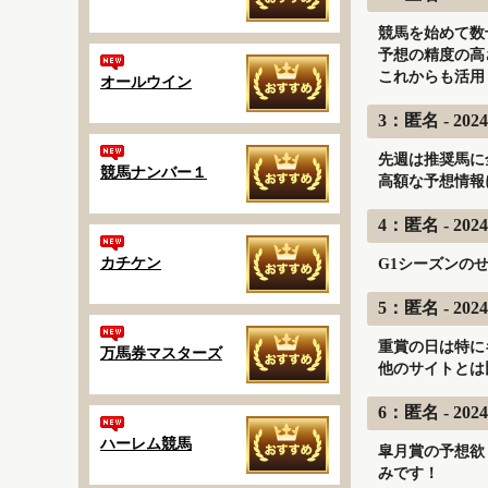
競馬を始めて数
予想の精度の高
これからも活用
オールウイン
3：匿名 - 2024.
先週は推奨馬に
競馬ナンバー１
高額な予想情報
4：匿名 - 2024.
カチケン
G1シーズンの
5：匿名 - 2024.
重賞の日は特に
万馬券マスターズ
他のサイトとは
6：匿名 - 2024.
ハーレム競馬
皐月賞の予想欲
みです！