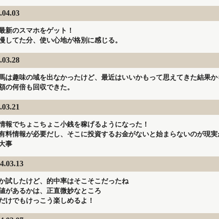
04.03
最新のスマホをゲット！
慢してた分、使い心地が格別に感じる。
03.28
馬は趣味の域を出なかったけど、最近はいいかもって思えてきた結果か
額の何倍も回収できた。
03.21
情報でちょこちょこ小銭を稼げるようになった！
有料情報が必要だし、そこに投資するお金がないと始まらないのが現実
大事
.03.13
か試したけど、的中率はそこそこだったね
値があるかは、正直微妙なところ
だけでもけっこう楽しめるよ！