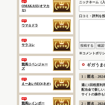
ニックネーム（
OMAKASE(オマカ
セ)
口コミ・評判を
ウマ☆ドラ
サラコレ
※コメントポリ
ギガうま
競馬リベンジャー
ズ
1：匿名 - 2024.
えーあいNEO(ネオ)
週に1回程度利
配当金で新しい
サイトの操作も
競馬レインボー
2：匿名 - 2024.