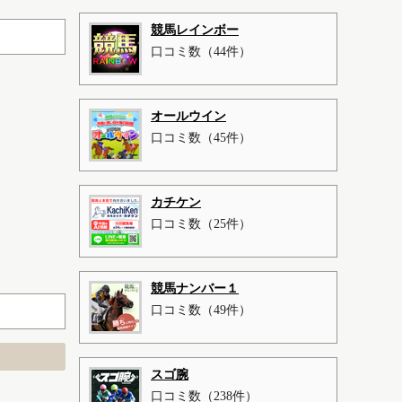
競馬レインボー
口コミ数（44件）
オールウイン
口コミ数（45件）
カチケン
口コミ数（25件）
競馬ナンバー１
口コミ数（49件）
スゴ腕
口コミ数（238件）