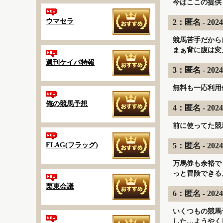
今はここの提供
ウマセラ
2：匿名 - 2024.
競馬苦手だから
まぁ背に腹は変
週刊ケイバ特報
3：匿名 - 2024.
無料も一応利用
俺の競馬予想
4：匿名 - 2024.
前に使ってた競
5：匿名 - 2024.
FLAG(フラッグ)
万馬券も余裕で
っと冒険できる
栗東会議
6：匿名 - 2024.
いくつもの競馬
した…ようやく