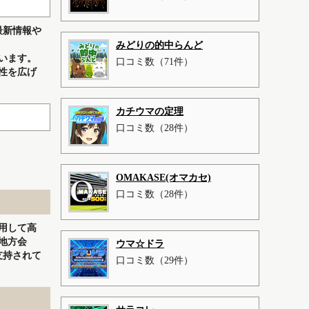
最新情報や
みどりの的中らんど
います。
口コミ数（71件）
性を広げ
カチウマの定理
口コミ数（28件）
OMAKASE(オマカセ)
口コミ数（28件）
用して高
地方会
ウマ☆ドラ
支持されて
口コミ数（29件）