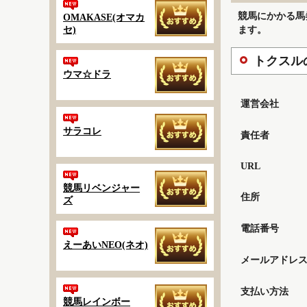
競馬にかかる馬
OMAKASE(オマカ
セ)
ます。
トクスル
ウマ☆ドラ
運営会社
サラコレ
責任者
URL
競馬リベンジャー
住所
ズ
電話番号
えーあいNEO(ネオ)
メールアドレ
支払い方法
競馬レインボー