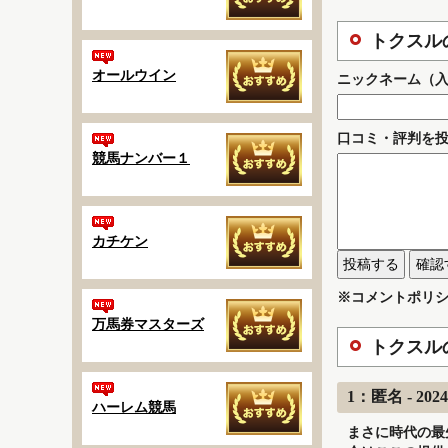
トクスル
オールウイン
ニックネーム（
口コミ・評判を
競馬ナンバー１
カチケン
※コメントポリ
万馬券マスターズ
トクスル
1：匿名 - 2024.
ハーレム競馬
まさに時代の最