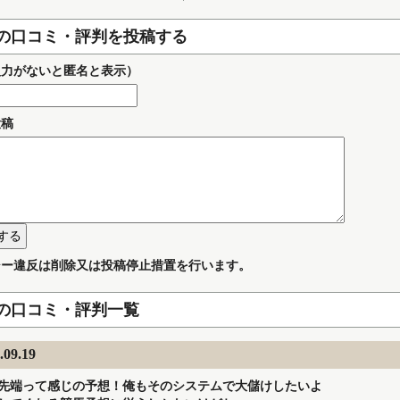
の口コミ・評判を投稿する
入力がないと匿名と表示）
投稿
シー違反は削除又は投稿停止措置を行います。
の口コミ・評判一覧
09.19
先端って感じの予想！俺もそのシステムで大儲けしたいよ