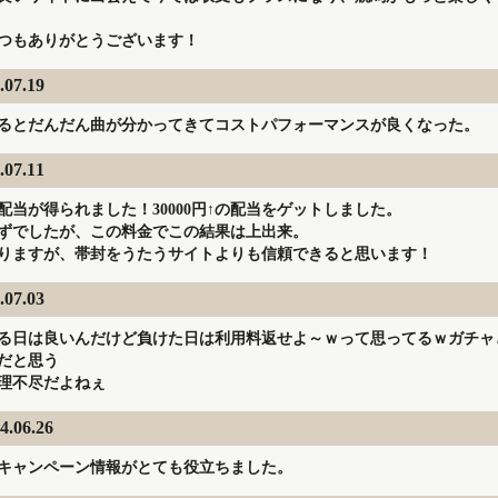
つもありがとうございます！
07.19
るとだんだん曲が分かってきてコストパフォーマンスが良くなった。
07.11
配当が得られました！30000円↑の配当をゲットしました。
ずでしたが、この料金でこの結果は上出来。
りますが、帯封をうたうサイトよりも信頼できると思います！
07.03
る日は良いんだけど負けた日は利用料返せよ～ｗって思ってるｗガチャ
だと思う
理不尽だよねぇ
.06.26
キャンペーン情報がとても役立ちました。