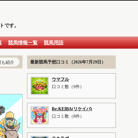
トです。
覧
競馬情報一覧
競馬用語
最新競馬予想口コミ（2026年7月29日）
想も紹介
ウマフル
口コミ数（9件）
Re:KEIBA(リケイバ)
口コミ数（8件）