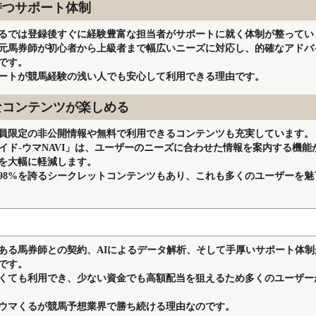
持つサポート体制
るでは登録後すぐに経験豊富な担当者がサポートに就く体制が整ってい
元馬券師が初心者から上級者まで幅広いニーズに対応し、的確なアドバ
です。
ートが競馬経験の浅い人でも安心して利用できる理由です。
なコンテンツが楽しめる
員限定の非公開情報や無料で利用できるコンテンツも充実しています。
ガイド-ウマNAVI」は、ユーザーのニーズに合わせた情報を案内する機能
を大幅に軽減します。
98%を誇るシークレットコンテンツもあり、これも多くのユーザーを魅
ある馬券師との契約、AIによるデータ解析、そして手厚いサポート体制
です。
くても利用でき、少ない資金でも高額配当を狙えるため多くのユーザー
ウマくるが競馬予想業界で勝ち続ける理由なのです。