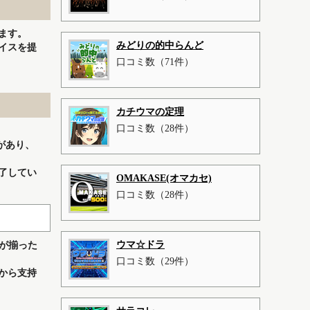
ます。
みどりの的中らんど
イスを提
口コミ数（71件）
カチウマの定理
口コミ数（28件）
があり、
了してい
OMAKASE(オマカセ)
口コミ数（28件）
ウマ☆ドラ
が揃った
口コミ数（29件）
から支持