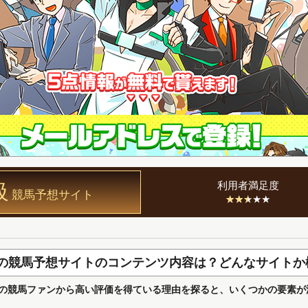
利用者満足度
級
競馬予想サイト
の競馬予想サイトのコンテンツ内容は？どんなサイトか
の競馬ファンから高い評価を得ている理由を探ると、いくつかの要素が