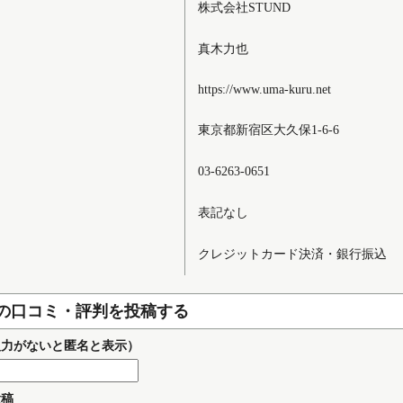
株式会社STUND
真木力也
https://www.uma-kuru.net
東京都新宿区大久保1-6-6
03-6263-0651
ス
表記なし
クレジットカード決済・銀行振込
の口コミ・評判を投稿する
入力がないと匿名と表示）
投稿