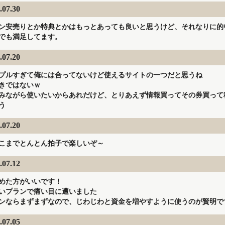
07.30
ン安売りとか特典とかはもっとあっても良いと思うけど、それなりに的
でも満足してます。
07.20
プルすぎて俺には合ってないけど使えるサイトの一つだと思うね
きではないｗ
みながら使いたいからあれだけど、とりあえず情報買ってその券買って
う
07.20
こまでとんとん拍子で楽しいぞ～
07.12
めた方がいいです！
いプランで痛い目に遭いました
ンならまずまずなので、じわじわと資金を増やすように使うのが賢明で
07.05